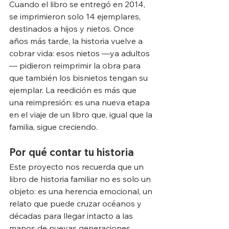
Cuando el libro se entregó en 2014, 
se imprimieron solo 14 ejemplares, 
destinados a hijos y nietos. Once 
años más tarde, la historia vuelve a 
cobrar vida: esos nietos —ya adultos
— pidieron reimprimir la obra para 
que también los bisnietos tengan su 
ejemplar. La reedición es más que 
una reimpresión: es una nueva etapa 
en el viaje de un libro que, igual que la 
familia, sigue creciendo.
Por qué contar tu historia
Este proyecto nos recuerda que un 
libro de historia familiar no es solo un 
objeto: es una herencia emocional, un 
relato que puede cruzar océanos y 
décadas para llegar intacto a las 
manos de nuevas generaciones.