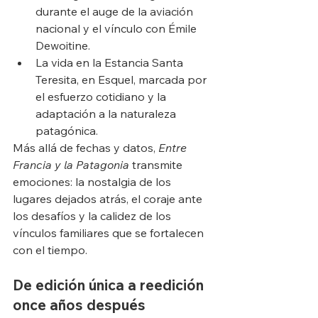
durante el auge de la aviación 
nacional y el vínculo con Émile 
Dewoitine.
La vida en la Estancia Santa 
Teresita, en Esquel, marcada por 
el esfuerzo cotidiano y la 
adaptación a la naturaleza 
patagónica.
Más allá de fechas y datos, 
Entre 
Francia y la Patagonia
 transmite 
emociones: la nostalgia de los 
lugares dejados atrás, el coraje ante 
los desafíos y la calidez de los 
vínculos familiares que se fortalecen 
con el tiempo.
De edición única a reedición 
once años después