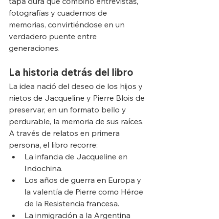
tapa dura que combinó entrevistas, 
fotografías y cuadernos de 
memorias, convirtiéndose en un 
verdadero puente entre 
generaciones.
La historia detrás del libro
La idea nació del deseo de los hijos y 
nietos de Jacqueline y Pierre Blois de 
preservar, en un formato bello y 
perdurable, la memoria de sus raíces. 
A través de relatos en primera 
persona, el libro recorre:
La infancia de Jacqueline en 
Indochina.
Los años de guerra en Europa y 
la valentía de Pierre como Héroe 
de la Resistencia francesa.
La inmigración a la Argentina 