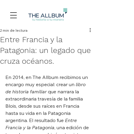
2 min de lectura
Entre Francia y la
Patagonia: un legado que
cruza océanos.
En 2014, en The Allbum recibimos un 
encargo muy especial: crear un 
libro 
de historia familiar
 que narrara la 
extraordinaria travesía de la familia 
Blois, desde sus raíces en Francia 
hasta su vida en la Patagonia 
argentina. El resultado fue 
Entre 
Francia y la Patagonia
, una edición de 