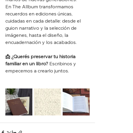
En The Allbum transformamos 
recuerdos en ediciones únicas, 
cuidadas en cada detalle: desde el 
guion narrativo y la selección de 
imágenes, hasta el diseño, la 
encuadernación y los acabados.
📩 ¿Querés preservar tu historia 
familiar en un libro?
 Escribinos y 
empecemos a crearlo juntos.