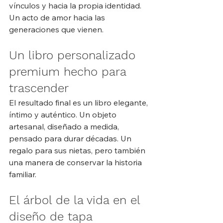
vínculos y hacia la propia identidad. 
Un acto de amor hacia las 
generaciones que vienen.
Un libro personalizado 
premium hecho para 
trascender
El resultado final es un libro elegante, 
íntimo y auténtico. Un objeto 
artesanal, diseñado a medida, 
pensado para durar décadas. Un 
regalo para sus nietas, pero también 
una manera de conservar la historia 
familiar.
El árbol de la vida en el 
diseño de tapa