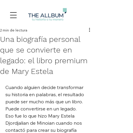
2 min de lectura
Una biografía personal
que se convierte en
legado: el libro premium
de Mary Estela
Cuando alguien decide transformar 
su historia en palabras, el resultado 
puede ser mucho más que un libro. 
Puede convertirse en un legado. 
Eso fue lo que hizo Mary Estela 
Djordjalian de Minoian cuando nos 
contactó para crear su biografía 