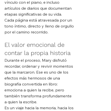
vínculo con el piano, e incluso 
artículos de diarios que documentan 
etapas significativas de su vida. 
Cada página está atravesada por un 
tono íntimo, directo y lleno de orgullo 
por el camino recorrido.
El valor emocional de 
contar la propia historia
Durante el proceso, Mary disfrutó 
recordar, ordenar y revivir momentos 
que la marcaron. Ese es uno de los 
efectos más hermosos de una 
biografía convertida en libro: 
emociona a quien la recibe, pero 
también transforma profundamente 
a quien la escribe.
Es un viaje hacia la memoria, hacia los 