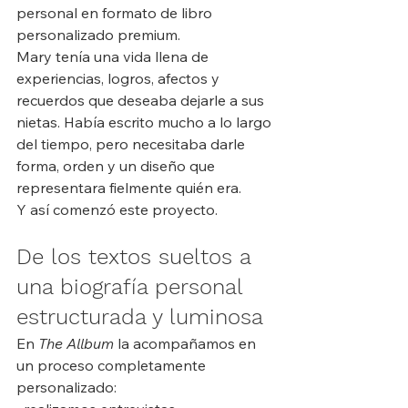
personal en formato de libro 
personalizado premium.
Mary tenía una vida llena de 
experiencias, logros, afectos y 
recuerdos que deseaba dejarle a sus 
nietas. Había escrito mucho a lo largo 
del tiempo, pero necesitaba darle 
forma, orden y un diseño que 
representara fielmente quién era.
Y así comenzó este proyecto.
De los textos sueltos a 
una biografía personal 
estructurada y luminosa
En 
The Allbum
 la acompañamos en 
un proceso completamente 
personalizado: