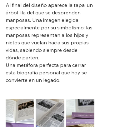
Al final del diseño aparece la tapa: un 
árbol lila del que se desprenden 
mariposas. Una imagen elegida 
especialmente por su simbolismo: las 
mariposas representan a los hijos y 
nietos que vuelan hacia sus propias 
vidas, sabiendo siempre desde 
dónde parten.
Una metáfora perfecta para cerrar 
esta biografía personal que hoy se 
convierte en un legado.