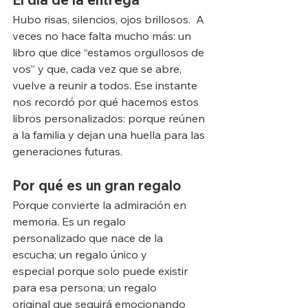
Hubo risas, silencios, ojos brillosos.  A 
veces no hace falta mucho más: un 
libro que dice “estamos orgullosos de 
vos” y que, cada vez que se abre, 
vuelve a reunir a todos. Ese instante 
nos recordó por qué hacemos estos 
libros personalizados: porque reúnen 
a la familia y dejan una huella para las 
generaciones futuras.
Por qué es un gran regalo
Porque convierte la admiración en 
memoria. Es un regalo 
personalizado que nace de la 
escucha; un regalo único y 
especial porque solo puede existir 
para esa persona; un regalo 
original que seguirá emocionando 