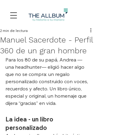
2 min de lectura
Manuel Sacerdote - Perfil
360 de un gran hombre
Para los 80 de su papá, Andrea —
una headhunter— eligió hacer algo 
que no se compra: un regalo 
personalizado construido con voces, 
recuerdos y afecto. Un libro único, 
especial y original, un homenaje que 
dijera “gracias” en vida.
La idea - un libro 
personalizado